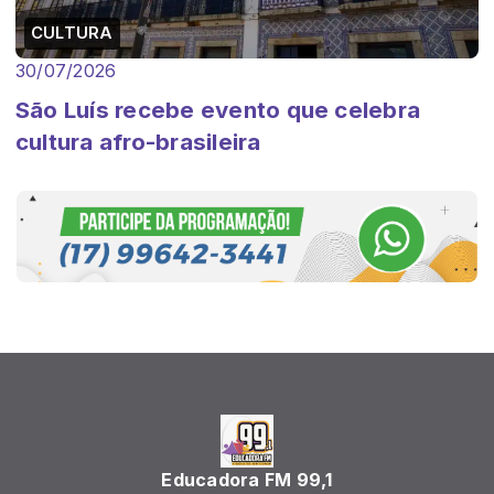
CULTURA
30/07/2026
São Luís recebe evento que celebra
cultura afro-brasileira
Educadora FM 99,1