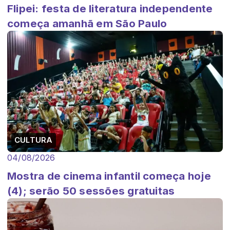
Flipei: festa de literatura independente
começa amanhã em São Paulo
CULTURA
04/08/2026
Mostra de cinema infantil começa hoje
(4); serão 50 sessões gratuitas