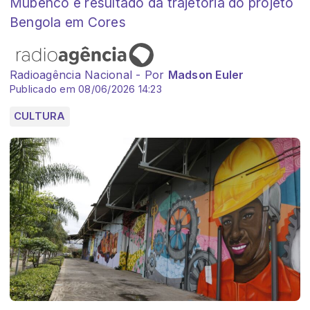
Mubenco é resultado da trajetória do projeto
Bengola em Cores
Radioagência Nacional - Por
Madson Euler
Publicado em 08/06/2026 14:23
CULTURA