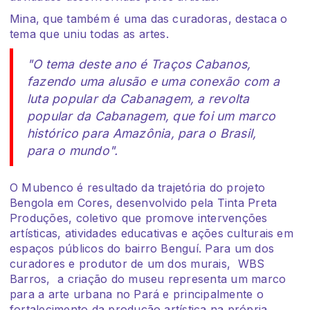
Mina, que também é uma das curadoras, destaca o
tema que uniu todas as artes.
"O tema deste ano é Traços Cabanos,
fazendo uma alusão e uma conexão com a
luta popular da Cabanagem, a revolta
popular da Cabanagem, que foi um marco
histórico para Amazônia, para o Brasil,
para o mundo".
O Mubenco é resultado da trajetória do projeto
Bengola em Cores, desenvolvido pela Tinta Preta
Produções, coletivo que promove intervenções
artísticas, atividades educativas e ações culturais em
espaços públicos do bairro Benguí. Para um dos
curadores e produtor de um dos murais, WBS
Barros, a criação do museu representa um marco
para a arte urbana no Pará e principalmente o
fortalecimento da produção artística na própria