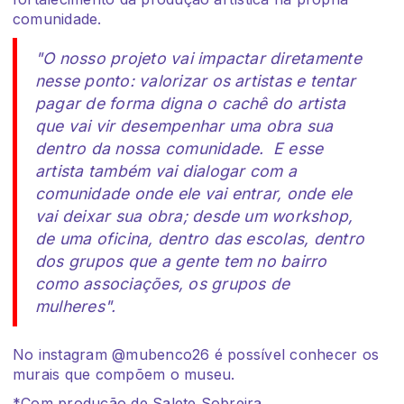
comunidade.
"O nosso projeto vai impactar diretamente
nesse ponto: valorizar os artistas e tentar
pagar de forma digna o cachê do artista
que vai vir desempenhar uma obra sua
dentro da nossa comunidade. E esse
artista também vai dialogar com a
comunidade onde ele vai entrar, onde ele
vai deixar sua obra; desde um workshop,
de uma oficina, dentro das escolas, dentro
dos grupos que a gente tem no bairro
como associações, os grupos de
mulheres".
No instagram @mubenco26 é possível conhecer os
murais que compõem o museu.
*Com produção de Salete Sobreira