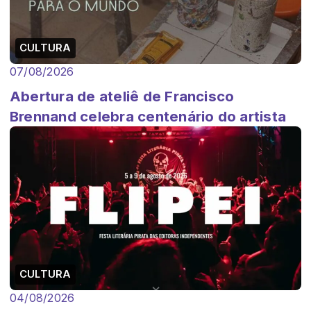
CULTURA
07/08/2026
Abertura de ateliê de Francisco
Brennand celebra centenário do artista
CULTURA
04/08/2026