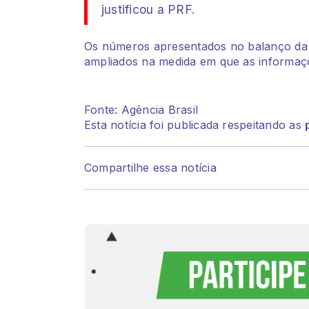
justificou a PRF.
Os números apresentados no balanço da 
ampliados na medida em que as informaçõ
Fonte: Agência Brasil
Esta notícia foi publicada respeitando as
Compartilhe essa notícia