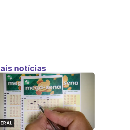
ais notícias
GERAL