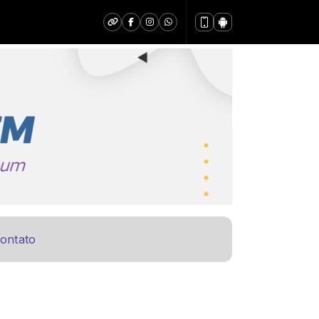
ontato