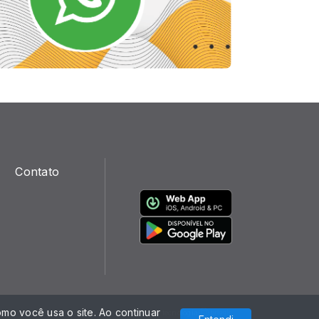
Contato
mo você usa o site. Ao continuar
Com a tecnologia