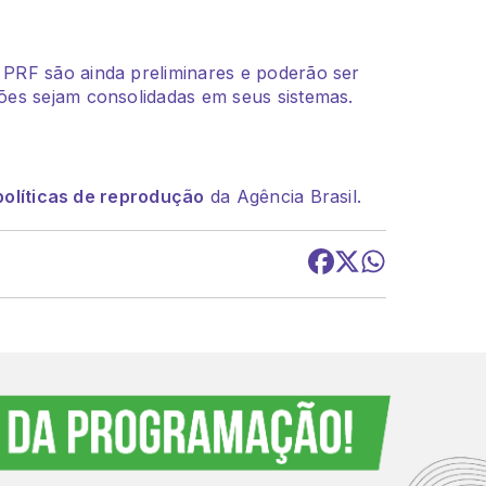
PRF são ainda preliminares e poderão ser
es sejam consolidadas em seus sistemas.
políticas de reprodução
da Agência Brasil.