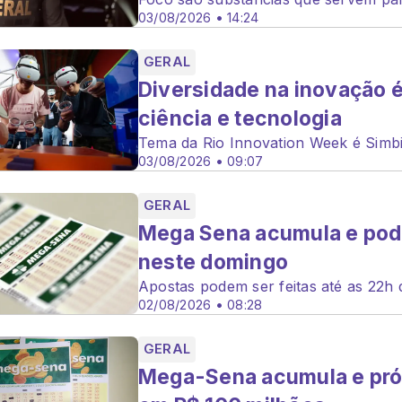
03/08/2026 • 14:24
GERAL
Diversidade na inovação 
ciência e tecnologia
Tema da Rio Innovation Week é Simbi
03/08/2026 • 09:07
GERAL
Mega Sena acumula e pod
neste domingo
Apostas podem ser feitas até as 22h 
02/08/2026 • 08:28
GERAL
Mega-Sena acumula e pró