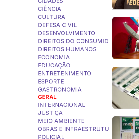
CIDADES
CIÊNCIA
CULTURA
DEFESA CIVIL
DESENVOLVIMENTO
DIREITOS DO CONSUMIDOR
DIREITOS HUMANOS
ECONOMIA
EDUCAÇÃO
ENTRETENIMENTO
ESPORTE
GASTRONOMIA
GERAL
INTERNACIONAL
JUSTIÇA
MEIO AMBIENTE
OBRAS E INFRAESTRUTURA
POLICIAL