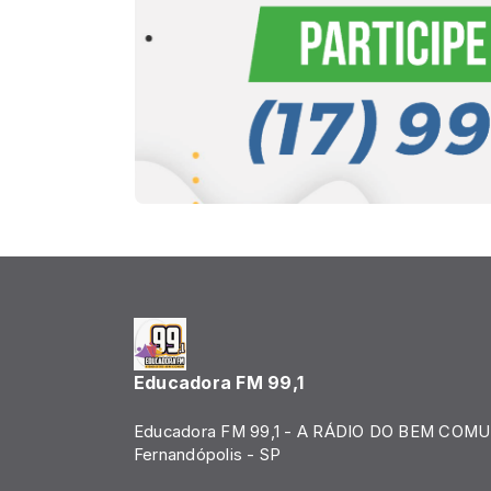
Educadora FM 99,1
Educadora FM 99,1 - A RÁDIO DO BEM COMU
Fernandópolis - SP