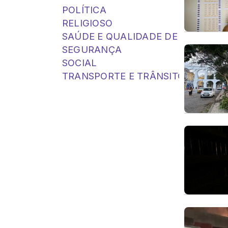
POLÍTICA
RELIGIOSO
SAÚDE E QUALIDADE DE VIDA
SEGURANÇA
SOCIAL
TRANSPORTE E TRÂNSITO