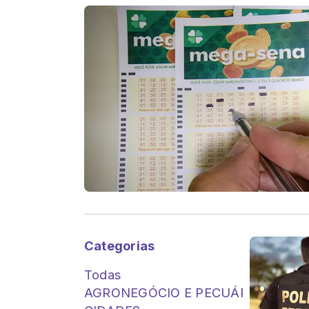
Categorias
Todas
AGRONEGÓCIO E PECUÁRIA