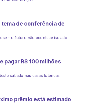
é tema de conferência de
ose - o futuro não acontece isolado
e pagar R$ 100 milhões
deste sábado nas casas lotéricas
ximo prêmio está estimado