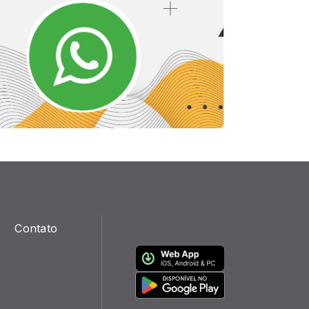
Contato