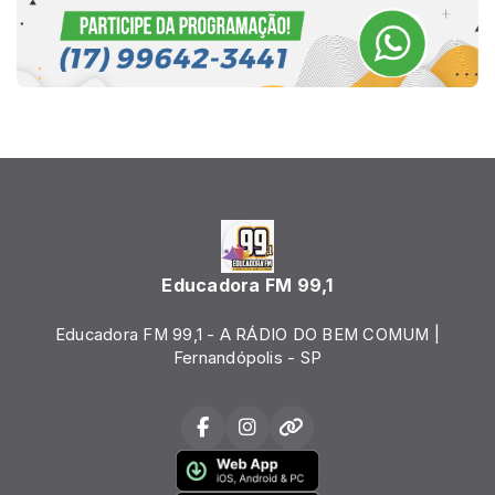
Educadora FM 99,1
Educadora FM 99,1 - A RÁDIO DO BEM COMUM |
Fernandópolis - SP