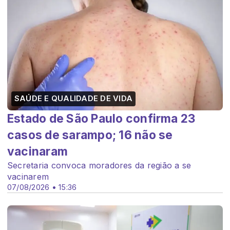
SAÚDE E QUALIDADE DE VIDA
Estado de São Paulo confirma 23
casos de sarampo; 16 não se
vacinaram
Secretaria convoca moradores da região a se
vacinarem
07/08/2026 • 15:36