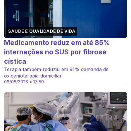
SAÚDE E QUALIDADE DE VIDA
Medicamento reduz em até 85%
internações no SUS por fibrose
cística
Terapia também reduziu em 91% demanda de
oxigenioterapia domiciliar
06/08/2026 • 17:59