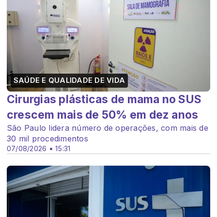
SAÚDE E QUALIDADE DE VIDA
Cirurgias plásticas de mama no SUS
crescem mais de 50% em dez anos
São Paulo lidera número de operações, com mais de
30 mil procedimentos
07/08/2026 • 15:31