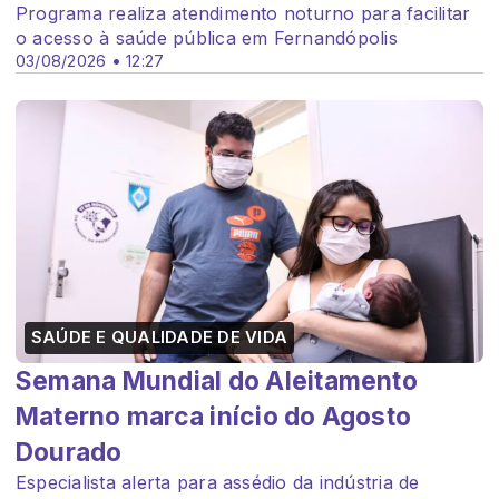
Programa realiza atendimento noturno para facilitar
o acesso à saúde pública em Fernandópolis
03/08/2026 • 12:27
SAÚDE E QUALIDADE DE VIDA
Semana Mundial do Aleitamento
Materno marca início do Agosto
Dourado
Especialista alerta para assédio da indústria de