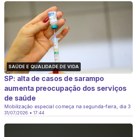
SAÚDE E QUALIDADE DE VIDA
SP: alta de casos de sarampo
aumenta preocupação dos serviços
de saúde
Mobilização especial começa na segunda-feira, dia 3
31/07/2026 • 17:44