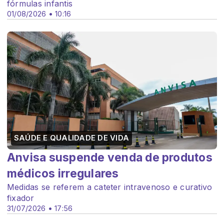
fórmulas infantis
01/08/2026 • 10:16
SAÚDE E QUALIDADE DE VIDA
Anvisa suspende venda de produtos
médicos irregulares
Medidas se referem a cateter intravenoso e curativo
fixador
31/07/2026 • 17:56