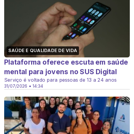
SAÚDE E QUALIDADE DE VIDA
Plataforma oferece escuta em saúde
mental para jovens no SUS Digital
Serviço é voltado para pessoas de 13 a 24 anos
31/07/2026 • 14:34