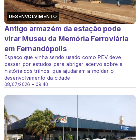
DESENVOLVIMENTO
Antigo armazém da estação pode
virar Museu da Memória Ferroviária
em Fernandópolis
Espaço que vinha sendo usado como PEV deve
passar por estudos para abrigar acervo sobre a
história dos trilhos, que ajudaram a moldar o
desenvolvimento da cidade
08/07/2026 • 09:40