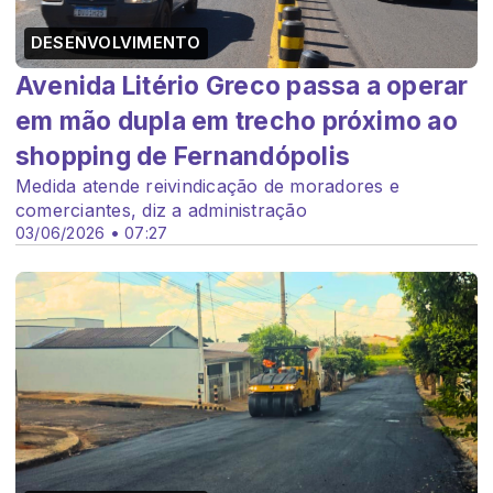
DESENVOLVIMENTO
Avenida Litério Greco passa a operar
em mão dupla em trecho próximo ao
shopping de Fernandópolis
Medida atende reivindicação de moradores e
comerciantes, diz a administração
03/06/2026 • 07:27