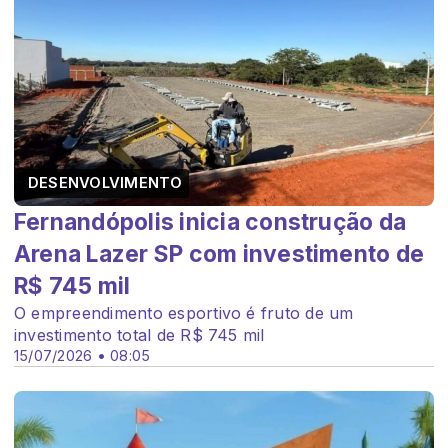
DESENVOLVIMENTO
Fernandópolis inicia construção da
Arena Lazer SP com investimento de
R$ 745 mil
O empreendimento esportivo é fruto de um
investimento total de R$ 745 mil
15/07/2026 • 08:05