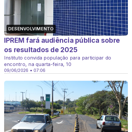
DESENVOLVIMENTO
IPREM fará audiência pública sobre
os resultados de 2025
Instituto convida população para participar do
encontro, na quarta-feira, 10
09/06/2026 • 07:06