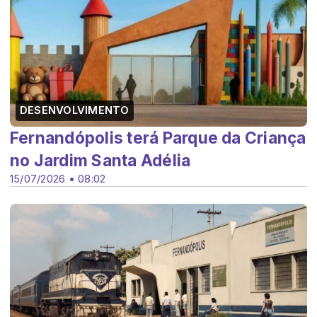
DESENVOLVIMENTO
Fernandópolis terá Parque da Criança
no Jardim Santa Adélia
15/07/2026 • 08:02