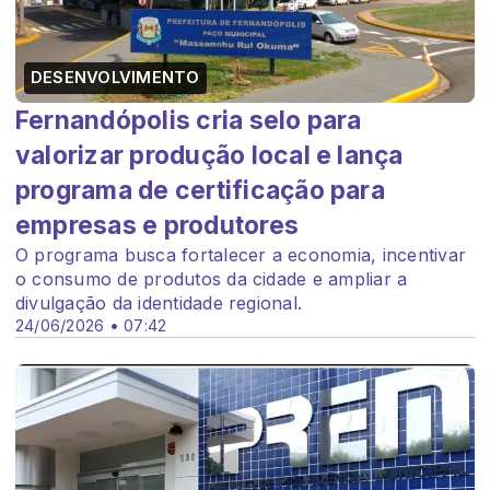
DESENVOLVIMENTO
Fernandópolis cria selo para
valorizar produção local e lança
programa de certificação para
empresas e produtores
O programa busca fortalecer a economia, incentivar
o consumo de produtos da cidade e ampliar a
divulgação da identidade regional.
24/06/2026 • 07:42