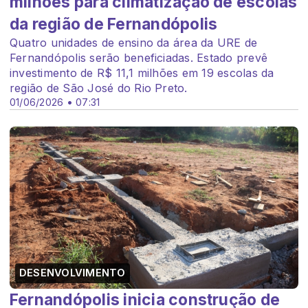
milhões para climatização de escolas
da região de Fernandópolis
Quatro unidades de ensino da área da URE de
Fernandópolis serão beneficiadas. Estado prevê
investimento de R$ 11,1 milhões em 19 escolas da
região de São José do Rio Preto.
01/06/2026 • 07:31
DESENVOLVIMENTO
Fernandópolis inicia construção de