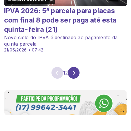
IPVA 2026: 5ª parcela para placas
com final 8 pode ser paga até esta
quinta-feira (21)
Novo ciclo do IPVA é destinado ao pagamento da
quinta parcela
21/05/2026 • 07:42
1
2