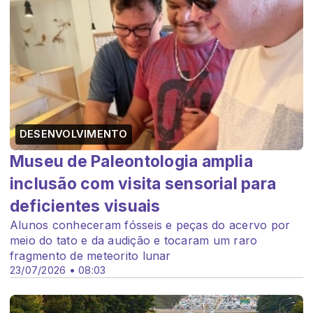
DESENVOLVIMENTO
Museu de Paleontologia amplia
inclusão com visita sensorial para
deficientes visuais
Alunos conheceram fósseis e peças do acervo por
meio do tato e da audição e tocaram um raro
fragmento de meteorito lunar
23/07/2026 • 08:03